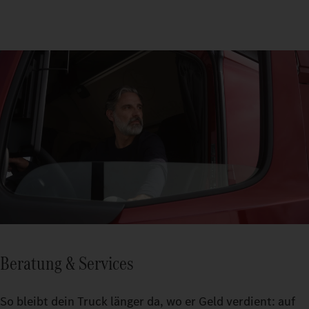
Beratung & Services
So bleibt dein Truck länger da, wo er Geld verdient: auf