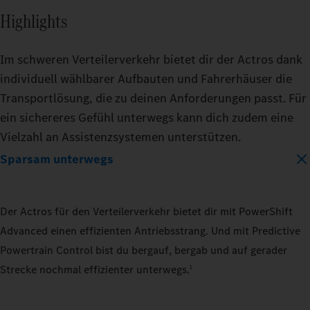
Highlights
Im schweren Verteilerverkehr bietet dir der Actros dank
individuell wählbarer Aufbauten und Fahrerhäuser die
Transportlösung, die zu deinen Anforderungen passt. Für
ein sichereres Gefühl unterwegs kann dich zudem eine
Vielzahl an Assistenzsystemen unterstützen.
Sparsam unterwegs
Der Actros für den Verteilerverkehr bietet dir mit PowerShift
Advanced einen effizienten Antriebsstrang. Und mit Predictive
Powertrain Control bist du bergauf, bergab und auf gerader
Strecke nochmal effizienter unterwegs.
1