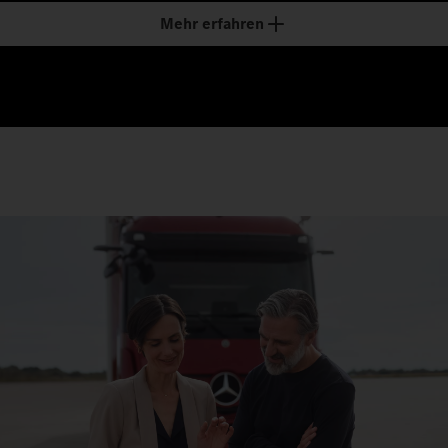
Mehr erfahren