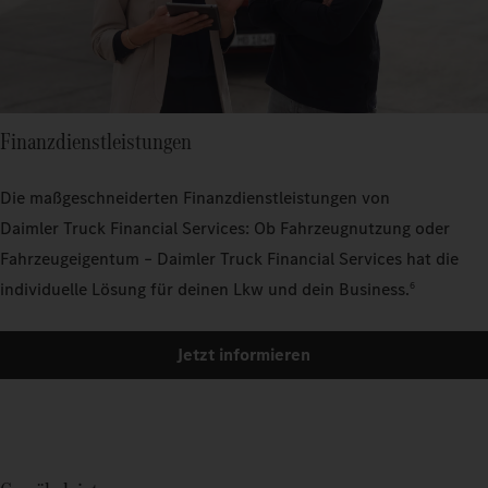
Finanzdienstleistungen
Die maßgeschneiderten Finanzdienstleistungen von
Daimler Truck Financial Services: Ob Fahrzeugnutzung oder
Fahrzeugeigentum – Daimler Truck Financial Services hat die
individuelle Lösung für deinen Lkw und dein Business.
6
Jetzt informieren