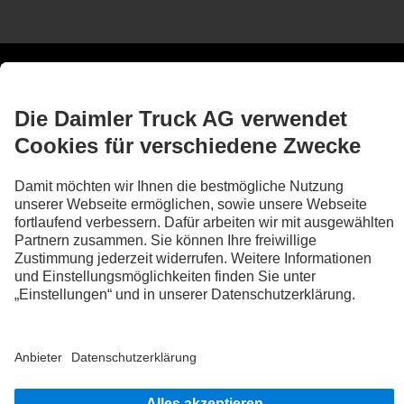
Technische Daten