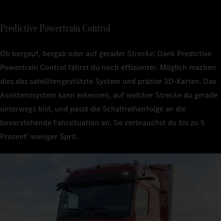
Predictive Powertrain Control
Ob bergauf, bergab oder auf gerader Strecke: Dank Predictive
Powertrain Control fährst du noch effizienter. Möglich machen
dies das satellitengestützte System und präzise 3D‑Karten. Das
Assistenzsystem kann erkennen, auf welcher Strecke du gerade
unterwegs bist, und passt die Schaltreihenfolge an die
bevorstehende Fahrsituation an. So verbrauchst du bis zu 5
Prozent
weniger Sprit.
1