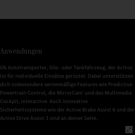
Anwendungen
Ob Autotransporter, Silo- oder Tankfahrzeug, der Actros
ist für individuelle Einsätze gerüstet. Dabei unterstützen
dich insbesondere serienmäßige Features wie Predictive
Powertrain Control, die MirrorCam
und das Multimedia
7
Cockpit, interactive. Auch innovative
Sicherheitssysteme wie der Active Brake Assist 6 und der
Active Drive Assist 3 sind an deiner Seite.