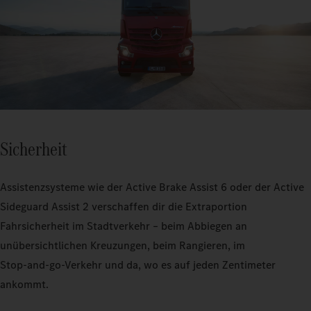
Sicherheit
Assistenzsysteme wie der Active Brake Assist 6 oder der Active
Sideguard Assist 2 verschaffen dir die Extraportion
Fahrsicherheit im Stadtverkehr – beim Abbiegen an
unübersichtlichen Kreuzungen, beim Rangieren, im
Stop‑and‑go‑Verkehr und da, wo es auf jeden Zentimeter
ankommt.