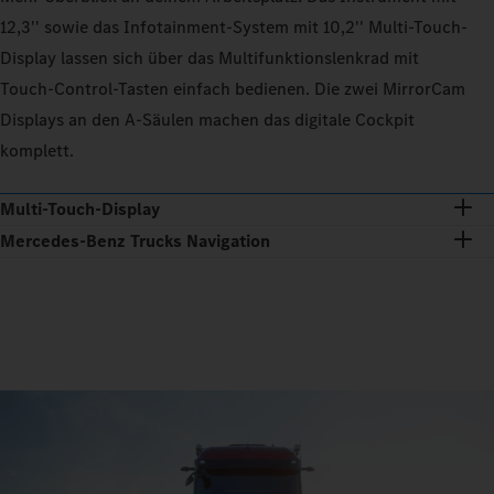
12,3'' sowie das Infotainment-System mit 10,2'' Multi‑Touch-
Display lassen sich über das Multifunktionslenkrad mit
Touch‑Control-Tasten einfach bedienen. Die zwei MirrorCam
Displays an den A‑Säulen machen das digitale Cockpit
komplett.
Multi-Touch-Display
Mercedes‑Benz Trucks Navigation