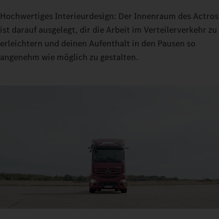
Hochwertiges Interieurdesign: Der Innenraum des Actros
ist darauf ausgelegt, dir die Arbeit im Verteilerverkehr zu
erleichtern und deinen Aufenthalt in den Pausen so
angenehm wie möglich zu gestalten.