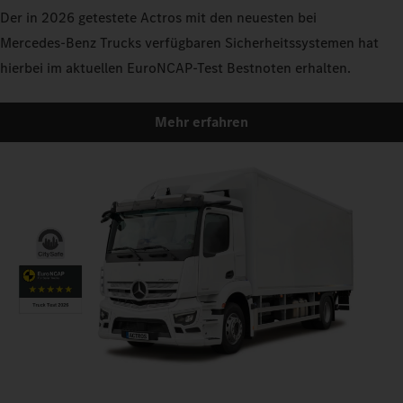
Der in 2026 getestete Actros mit den neuesten bei
Mercedes‑Benz Trucks verfügbaren Sicherheitssystemen hat
hierbei im aktuellen EuroNCAP-Test Bestnoten erhalten.
Mehr erfahren