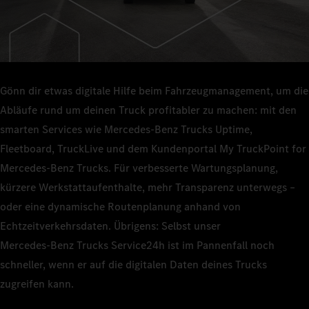
Gönn dir etwas digitale Hilfe beim Fahrzeugmanagement, um die
Abläufe rund um deinen Truck profitabler zu machen: mit den
smarten Services wie Mercedes‑Benz Trucks Uptime,
Fleetboard, TruckLive und dem Kundenportal My TruckPoint for
Mercedes‑Benz Trucks. Für verbesserte Wartungsplanung,
kürzere Werkstattaufenthalte, mehr Transparenz unterwegs –
oder eine dynamische Routenplanung anhand von
Echtzeitverkehrsdaten. Übrigens: Selbst unser
Mercedes‑Benz Trucks Service24h ist im Pannenfall noch
schneller, wenn er auf die digitalen Daten deines Trucks
zugreifen kann.