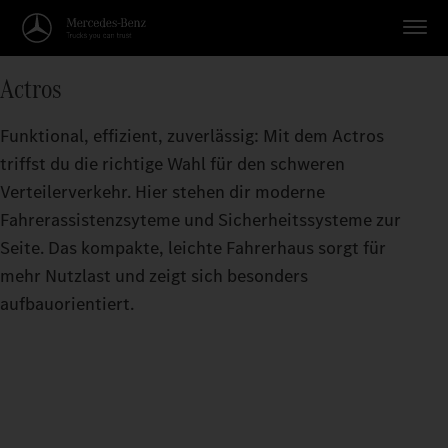
Actros
Funktional, effizient, zuverlässig: Mit dem Actros
triffst du die richtige Wahl für den schweren
Verteilerverkehr. Hier stehen dir moderne
Fahrerassistenzsyteme und Sicherheitssysteme zur
Seite. Das kompakte, leichte Fahrerhaus sorgt für
mehr Nutzlast und zeigt sich besonders
aufbauorientiert.