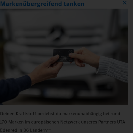
Markenübergreifend tanken
Deinen Kraftstoff beziehst du markenunabhängig bei rund
170 Marken im europäischen Netzwerk unseres Partners UTA
Edenred in 36 Ländern**.