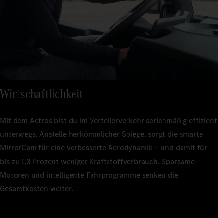
Wirtschaftlichkeit
Mit dem Actros bist du im Verteilerverkehr serienmäßig effizient
unterwegs. Anstelle herkömmlicher Spiegel sorgt die smarte
MirrorCam für eine verbesserte Aerodynamik – und damit für
bis zu 1,3 Prozent weniger Kraftstoffverbrauch. Sparsame
Motoren und intelligente Fahrprogramme senken die
Gesamtkosten weiter.