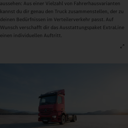
aussehen: Aus einer Vielzahl von Fahrerhausvarianten
kannst du dir genau den Truck zusammenstellen, der zu
deinen Bedürfnissen im Verteilerverkehr passt. Auf
Wunsch verschafft dir das Ausstattungspaket ExtraLine
einen individuellen Auftritt.