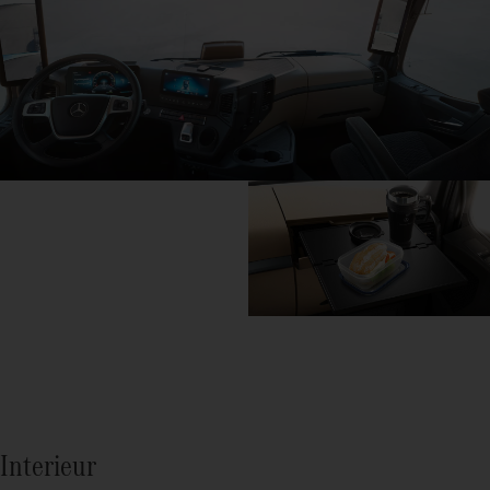
Interieur