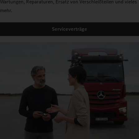
Wartungen, Reparaturen, Ersatz von Verschleißteilen und vieles
mehr.
Serviceverträge