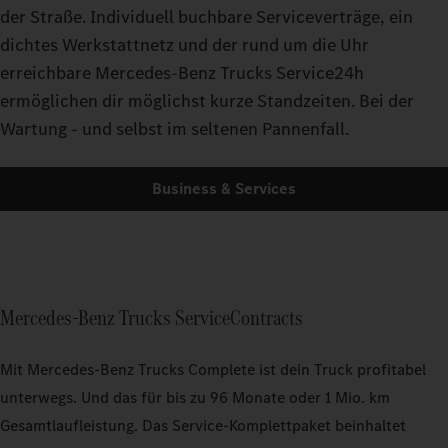
der Straße. Individuell buchbare Serviceverträge, ein
dichtes Werkstattnetz und der rund um die Uhr
erreichbare Mercedes-Benz Trucks Service24h
ermöglichen dir möglichst kurze Standzeiten. Bei der
Wartung - und selbst im seltenen Pannenfall.
Business & Services
Mercedes‑Benz Trucks ServiceContracts
Mit Mercedes‑Benz Trucks Complete ist dein Truck profitabel
unterwegs. Und das für bis zu 96 Monate oder 1 Mio. km
Gesamtlaufleistung. Das Service-Komplettpaket beinhaltet