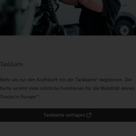
Tankkarte
Mehr als nur den Kraftstoff mit der Tankkarte* begleichen. Die
Karte vereint viele nützliche Funktionen für die Mobilität deines
Trucks in Europa**.
Tankkarte anfragen