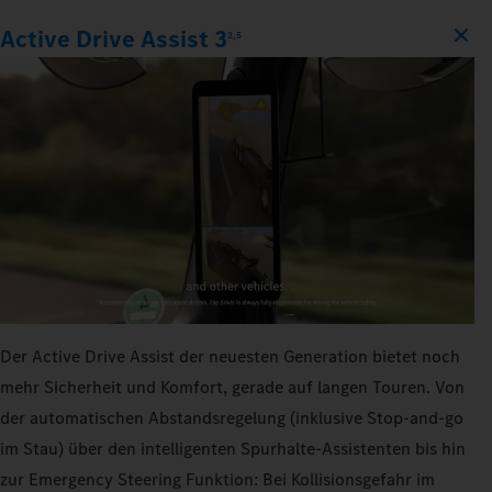
Active Drive Assist 3
2,5
Der Active Drive Assist der neuesten Generation bietet noch
mehr Sicherheit und Komfort, gerade auf langen Touren. Von
der automatischen Abstandsregelung (inklusive Stop-and-go
im Stau) über den intelligenten Spurhalte-Assistenten bis hin
zur Emergency Steering Funktion: Bei Kollisionsgefahr im