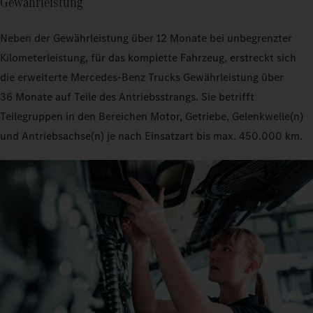
Gewährleistung
Neben der Gewährleistung über 12 Monate bei unbegrenzter
Kilometerleistung, für das komplette Fahrzeug, erstreckt sich
die erweiterte Mercedes‑Benz Trucks Gewährleistung über
36 Monate auf Teile des Antriebsstrangs. Sie betrifft
Teilegruppen in den Bereichen Motor, Getriebe, Gelenkwelle(n)
und Antriebsachse(n) je nach Einsatzart bis max. 450.000 km.