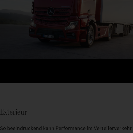
Exterieur
So beeindruckend kann Performance im Verteilerverkehr