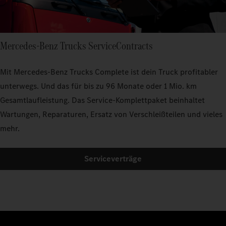
Mercedes‑Benz Trucks ServiceContracts
Mit Mercedes‑Benz Trucks Complete ist dein Truck profitabler
unterwegs. Und das für bis zu 96 Monate oder 1 Mio. km
Gesamtlaufleistung. Das Service-Komplettpaket beinhaltet
Wartungen, Reparaturen, Ersatz von Verschleißteilen und vieles
mehr.
Serviceverträge