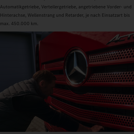
Automatikgetriebe, Verteilergetriebe, angetriebene Vorder- und
Hinterachse, Wellenstrang und Retarder, je nach Einsatzart bis
max. 450.000 km.