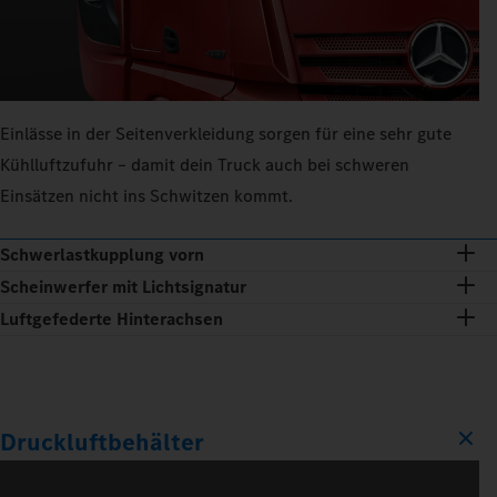
Einlässe in der Seitenverkleidung sorgen für eine sehr gute
Kühlluftzufuhr – damit dein Truck auch bei schweren
Einsätzen nicht ins Schwitzen kommt.
Schwerlastkupplung vorn
Scheinwerfer mit Lichtsignatur
Luftgefederte Hinterachsen
Druckluftbehälter