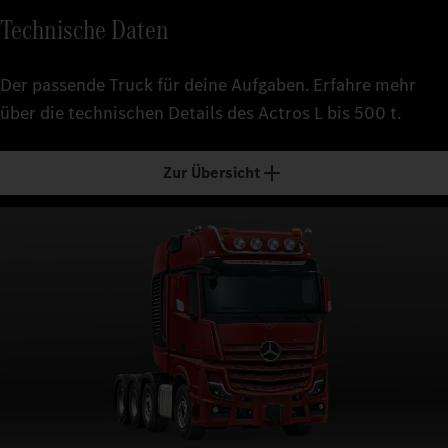
Technische Daten
Der passende Truck für deine Aufgaben. Erfahre mehr
über die technischen Details des Actros L bis 500 t.
Zur Übersicht