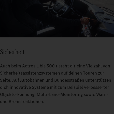
Sicherheit
Auch beim Actros L bis 500 t steht dir eine Vielzahl von
Sicherheitsassistenzsystemen auf deinen Touren zur
Seite. Auf Autobahnen und Bundesstraßen unterstützen
dich innovative Systeme mit zum Beispiel verbesserter
Objekterkennung, Multi-Lane-Monitoring sowie Warn-
und Bremsreaktionen.