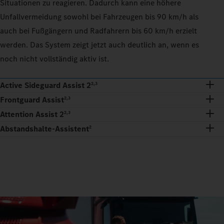
Situationen zu reagieren. Dadurch kann eine höhere
Unfallvermeidung sowohl bei Fahrzeugen bis 90 km/h als
auch bei Fußgängern und Radfahrern bis 60 km/h erzielt
werden. Das System zeigt jetzt auch deutlich an, wenn es
noch nicht vollständig aktiv ist.
Active Sideguard Assist 2
2,3
Frontguard Assist
2,3
Attention Assist 2
2,3
Abstandshalte-Assistent
2