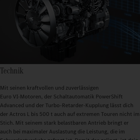
Technik
Mit seinen kraftvollen und zuverlässigen
Euro VI‑Motoren, der Schaltautomatik PowerShift
Advanced und der Turbo-Retarder-Kupplung lässt dich
der Actros L bis 500 t auch auf extremen Touren nicht im
Stich. Mit seinem stark belastbaren Antrieb bringt er
auch bei maximaler Auslastung die Leistung, die im