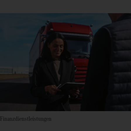
Finanzdienstleistungen