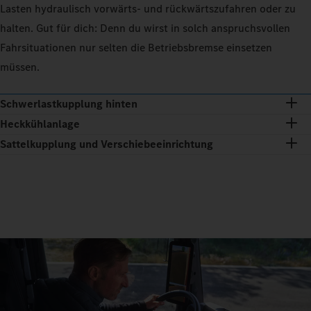
Lasten hydraulisch vorwärts- und rückwärtszufahren oder zu
halten. Gut für dich: Denn du wirst in solch anspruchsvollen
Fahrsituationen nur selten die Betriebsbremse einsetzen
müssen.
Schwerlastkupplung hinten
Heckkühlanlage
Sattelkupplung und Verschiebeeinrichtung