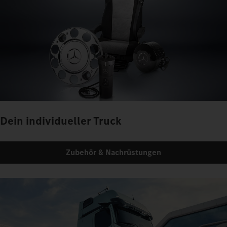
Dein individueller Truck
Zubehör & Nachrüstungen