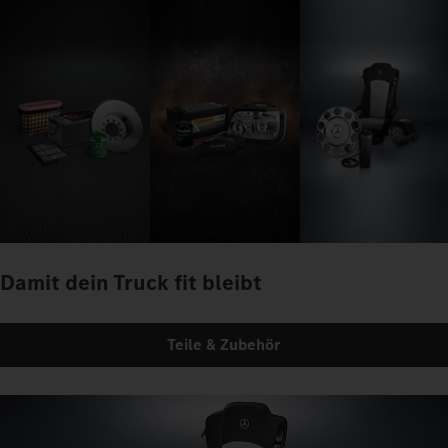
Damit dein Truck fit bleibt
Teile & Zubehör