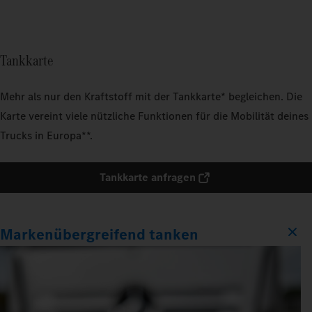
Tankkarte
Mehr als nur den Kraftstoff mit der Tankkarte* begleichen. Die
Karte vereint viele nützliche Funktionen für die Mobilität deines
Trucks in Europa**.
Tankkarte anfragen
Markenübergreifend tanken