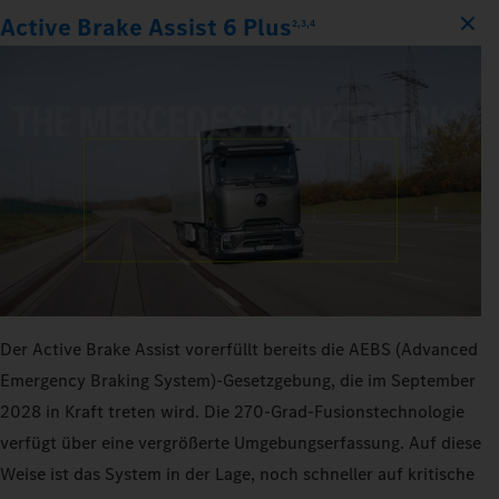
Active Brake Assist 6 Plus
2,3,4
Der Active Brake Assist vorerfüllt bereits die AEBS (Advanced
Emergency Braking System)-Gesetzgebung, die im September
2028 in Kraft treten wird. Die 270‑Grad-Fusionstechnologie
verfügt über eine vergrößerte Umgebungserfassung. Auf diese
Weise ist das System in der Lage, noch schneller auf kritische