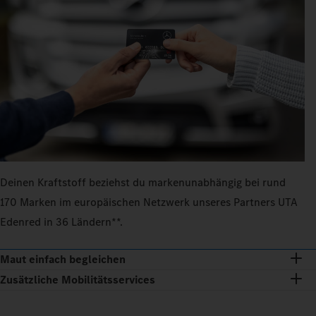
Deinen Kraftstoff beziehst du markenunabhängig bei rund
170 Marken im europäischen Netzwerk unseres Partners UTA
Edenred in 36 Ländern**.
Maut einfach begleichen
Zusätzliche Mobilitätsservices