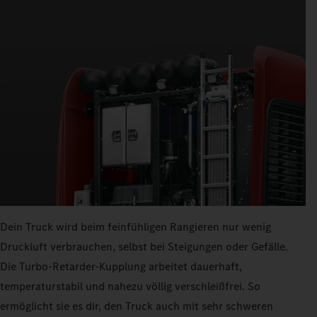
Dein Truck wird beim feinfühligen Rangieren nur wenig
Druckluft verbrauchen, selbst bei Steigungen oder Gefälle.
Die Turbo-Retarder-Kupplung arbeitet dauerhaft,
temperaturstabil und nahezu völlig verschleißfrei. So
ermöglicht sie es dir, den Truck auch mit sehr schweren