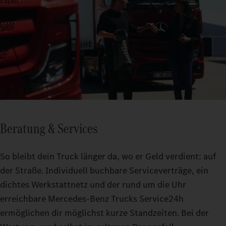
Beratung & Services
So bleibt dein Truck länger da, wo er Geld verdient: auf
der Straße. Individuell buchbare Serviceverträge, ein
dichtes Werkstattnetz und der rund um die Uhr
erreichbare Mercedes-Benz Trucks Service24h
ermöglichen dir möglichst kurze Standzeiten. Bei der