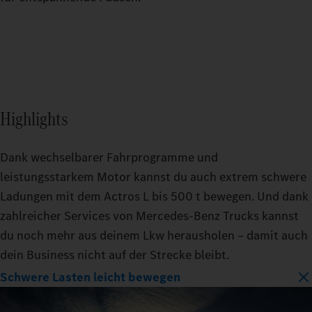
Highlights
Dank wechselbarer Fahrprogramme und
leistungsstarkem Motor kannst du auch extrem schwere
Ladungen mit dem Actros L bis 500 t bewegen. Und dank
zahlreicher Services von Mercedes‑Benz Trucks kannst
du noch mehr aus deinem Lkw herausholen – damit auch
dein Business nicht auf der Strecke bleibt.
Schwere Lasten leicht bewegen