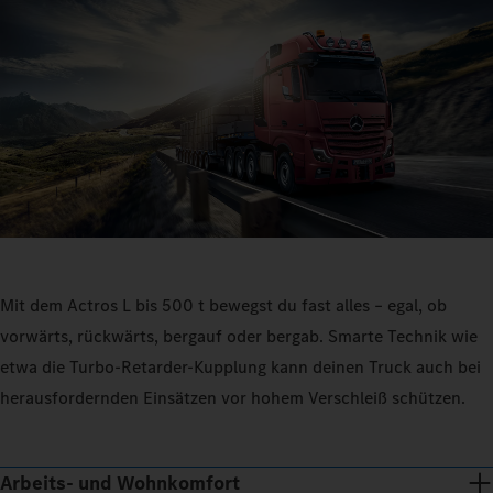
Mit dem Actros L bis 500 t bewegst du fast alles – egal, ob
vorwärts, rückwärts, bergauf oder bergab. Smarte Technik wie
etwa die Turbo-Retarder-Kupplung kann deinen Truck auch bei
herausfordernden Einsätzen vor hohem Verschleiß schützen.
Arbeits- und Wohnkomfort