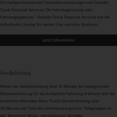
Die maßgeschneiderten Finanzdienstleistungen von Daimler
Truck Financial Services: Ob Fahrzeugnutzung oder
Fahrzeugeigentum – Daimler Truck Financial Services hat die
individuelle Lösung für deinen Lkw und dein Business.
1
Jetzt informieren
Gewährleistung
Neben der Gewährleistung über 12 Monate bei unbegrenzter
Kilometerleistung für das komplette Fahrzeug erstreckt sich die
erweiterte Mercedes‑Benz Trucks Gewährleistung über
36 Monate auf Teile des Antriebsstrangs bzw. Teilegruppen in
den Bereichen Motor, mechanisches Getriebe,