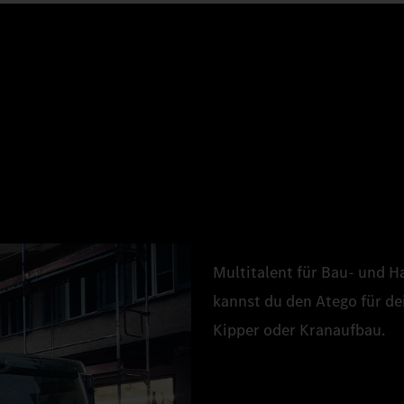
Multitalent für Bau- und 
kannst du den Atego für de
Kipper oder Kranaufbau.