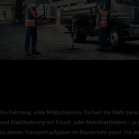
Ein Fahrzeug, viele Möglichkeiten. Du hast die Wahl zwi
und Stahlfederung mit Einzel‑ oder Mehrblattfedern – j
zu deinen Transportaufgaben im Bauverkehr passt. Für ei