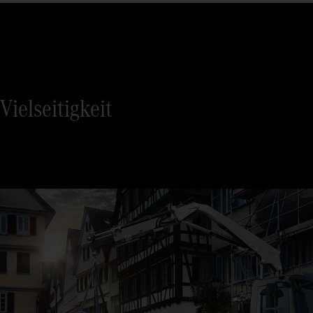
Vielseitigkeit