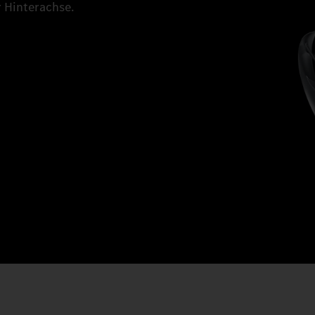
r Hinterachse.