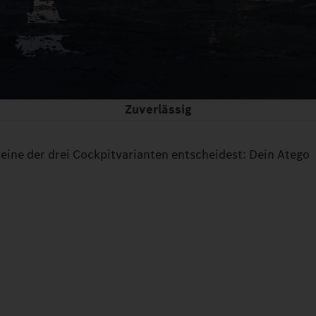
Zuverlässig
 eine der drei Cockpitvarianten entscheidest: Dein Atego