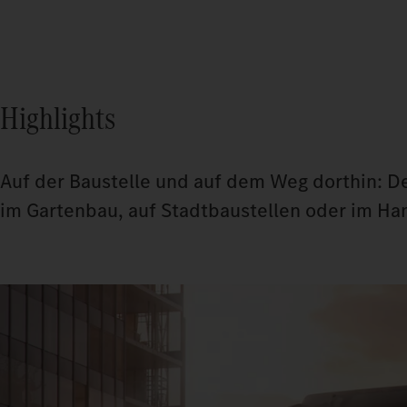
Highlights
Auf der Baustelle und auf dem Weg dorthin: Der
im Gartenbau, auf Stadtbaustellen oder im Ha