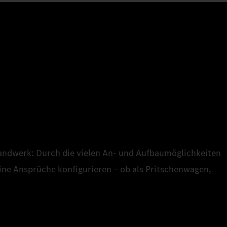
Handwerk: Durch die vielen An- und Aufbaumöglichkeiten
ine Ansprüche konfigurieren – ob als Pritschenwagen,