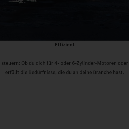
Effizient
 steuern: Ob du dich für 4‑ oder 6‑Zylinder-Motoren oder
erfüllt die Bedürfnisse, die du an deine Branche hast.