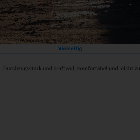
Vielseitig
Durchzugsstark und kraftvoll, komfortabel und leicht zu