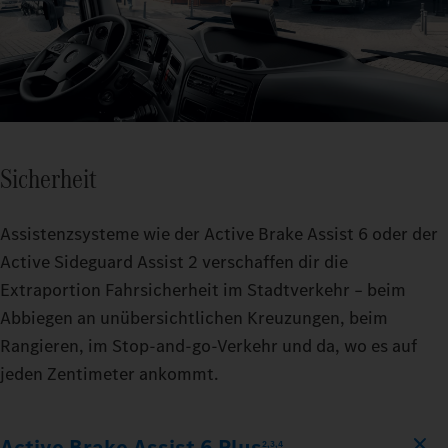
Sicherheit
Assistenzsysteme wie der Active Brake Assist 6 oder der
Active Sideguard Assist 2 verschaffen dir die
Extraportion Fahrsicherheit im Stadtverkehr – beim
Abbiegen an unübersichtlichen Kreuzungen, beim
Rangieren, im Stop‑and‑go‑Verkehr und da, wo es auf
jeden Zentimeter ankommt.
Active Brake Assist 6 Plus
2,3,4