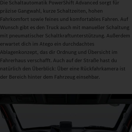
Die Schaltautomatik PowerShift Advanced sorgt für
präzise Gangwahl, kurze Schaltzeiten, hohen
Fahrkomfort sowie feines und komfortables Fahren. Auf
Wunsch gibt es den Truck auch mit manueller Schaltung
mit pneumatischer Schaltkraftunterstützung. Außerdem
erwartet dich im Atego ein durchdachtes
Ablagenkonzept, das dir Ordnung und Übersicht im
Fahrerhaus verschafft. Auch auf der Straße hast du
natürlich den Überblick: Über eine Rückfahrkamera ist
der Bereich hinter dem Fahrzeug einsehbar.