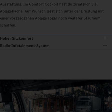
Ausstattung. Im Comfort Cockpit hast du zusätzlich viel
Ablagefläche. Auf Wunsch lässt sich unter der Brüstung mit
einer vorgezogenen Ablage sogar noch weiterer Stauraum
schaffen.
Hoher Sitzkomfort
Radio-Infotainment-System