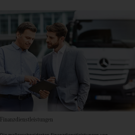
Finanzdienstleistungen
Die maßgeschneiderten Finanzdienstleistungen von