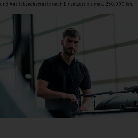
und Antriebsachse(n) je nach Einsatzart bis max. 250.000 km.