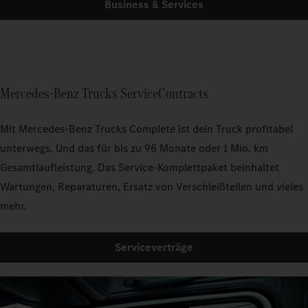
Business & Services
Mercedes-Benz Trucks ServiceContracts
Mit Mercedes‑Benz Trucks Complete ist dein Truck profitabel
unterwegs. Und das für bis zu 96 Monate oder 1 Mio. km
Gesamtlaufleistung. Das Service-Komplettpaket beinhaltet
Wartungen, Reparaturen, Ersatz von Verschleißteilen und vieles
mehr.
Serviceverträge