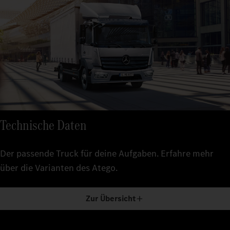
Technische Daten
Der passende Truck für deine Aufgaben. Erfahre mehr
über die Varianten des Atego.
Zur Übersicht