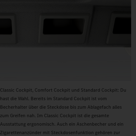
Classic Cockpit, Comfort Cockpit und Standard Cockpit: Du
hast die Wahl. Bereits im Standard Cockpit ist vom
Becherhalter über die Steckdose bis zum Ablagefach alles
zum Greifen nah. Im Classic Cockpit ist die gesamte
Ausstattung ergonomisch. Auch ein Aschenbecher und ein
Zigarettenanzünder mit Steckdosenfunktion gehören zur