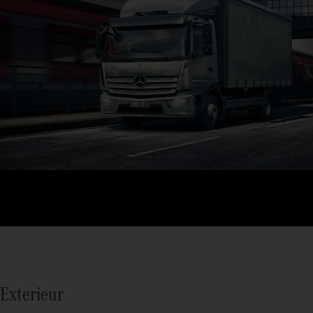
Exterieur