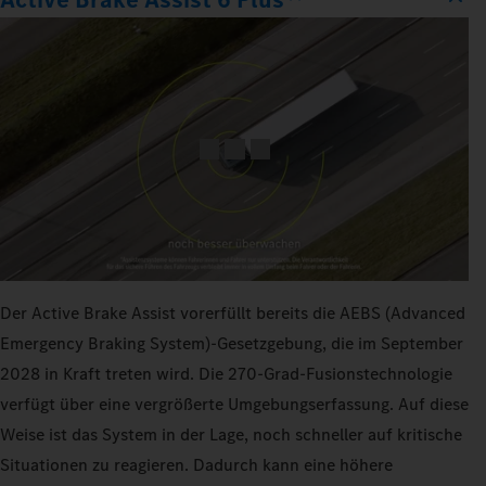
Der Active Brake Assist vorerfüllt bereits die AEBS (Advanced
Emergency Braking System)-Gesetzgebung, die im September
2028 in Kraft treten wird. Die 270‑Grad-Fusionstechnologie
verfügt über eine vergrößerte Umgebungserfassung. Auf diese
Weise ist das System in der Lage, noch schneller auf kritische
Situationen zu reagieren. Dadurch kann eine höhere