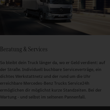
Beratung & Services
So bleibt dein Truck länger da, wo er Geld verdient: auf
der Straße. Individuell buchbare Serviceverträge, ein
dichtes Werkstattnetz und der rund um die Uhr
erreichbare Mercedes-Benz Trucks Service24h
ermöglichen dir möglichst kurze Standzeiten. Bei der
Wartung - und selbst im seltenen Pannenfall.