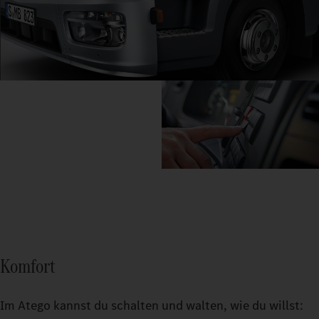
Komfort
Im Atego kannst du schalten und walten, wie du willst: