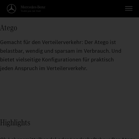
Atego
Gemacht für den Verteilerverkehr: Der Atego ist
belastbar, wendig und sparsam im Verbrauch. Und
bietet vielseitige Konfigurationen für praktisch
jeden Anspruch im Verteilerverkehr.
Highlights