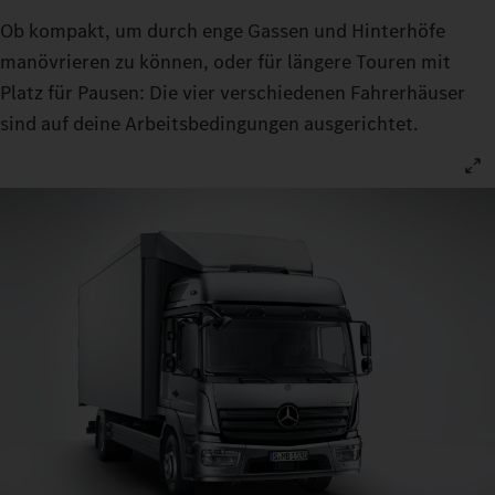
Ob kompakt, um durch enge Gassen und Hinterhöfe
manövrieren zu können, oder für längere Touren mit
Platz für Pausen: Die vier verschiedenen Fahrerhäuser
sind auf deine Arbeitsbedingungen ausgerichtet.