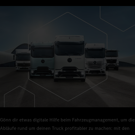
Gönn dir etwas digitale Hilfe beim Fahrzeugmanagement, um die
Abläufe rund um deinen Truck profitabler zu machen: mit den