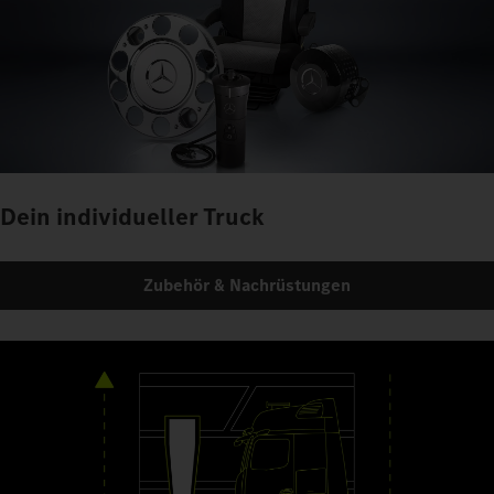
Dein individueller Truck
Zubehör & Nachrüstungen