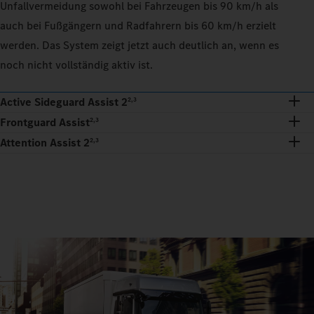
Unfallvermeidung sowohl bei Fahrzeugen bis 90 km/h als
auch bei Fußgängern und Radfahrern bis 60 km/h erzielt
werden. Das System zeigt jetzt auch deutlich an, wenn es
noch nicht vollständig aktiv ist.
Active Sideguard Assist 2
2,3
Frontguard Assist
2,3
Attention Assist 2
2,3