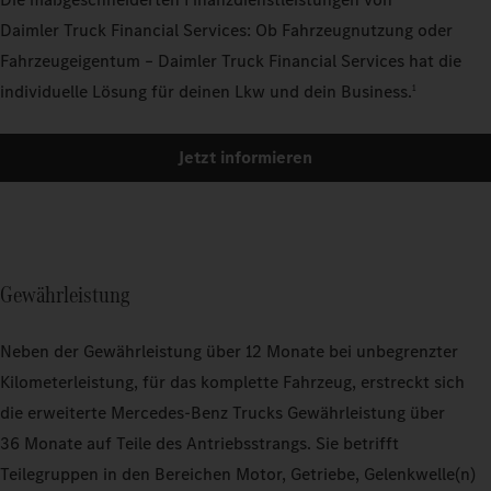
Daimler Truck Financial Services: Ob Fahrzeugnutzung oder
Fahrzeugeigentum – Daimler Truck Financial Services hat die
individuelle Lösung für deinen Lkw und dein Business.
1
Jetzt informieren
Gewährleistung
Neben der Gewährleistung über 12 Monate bei unbegrenzter
Kilometerleistung, für das komplette Fahrzeug, erstreckt sich
die erweiterte Mercedes‑Benz Trucks Gewährleistung über
36 Monate auf Teile des Antriebsstrangs. Sie betrifft
Teilegruppen in den Bereichen Motor, Getriebe, Gelenkwelle(n)