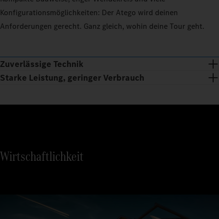
Konfigurationsmöglichkeiten: Der Atego wird deinen
Anforderungen gerecht. Ganz gleich, wohin deine Tour geht.
Zuverlässige Technik
Starke Leistung, geringer Verbrauch
Wirtschaftlichkeit