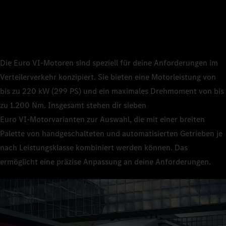
Die Euro VI‑Motoren sind speziell für deine Anforderungen im
Verteilerverkehr konzipiert. Sie bieten eine Motorleistung von
bis zu 220 kW (299 PS) und ein maximales Drehmoment von bis
zu 1.200 Nm. Insgesamt stehen dir sieben
Euro VI‑Motorvarianten zur Auswahl, die mit einer breiten
Palette von handgeschalteten und automatisierten Getrieben je
nach Leistungsklasse kombiniert werden können. Das
ermöglicht eine präzise Anpassung an deine Anforderungen.