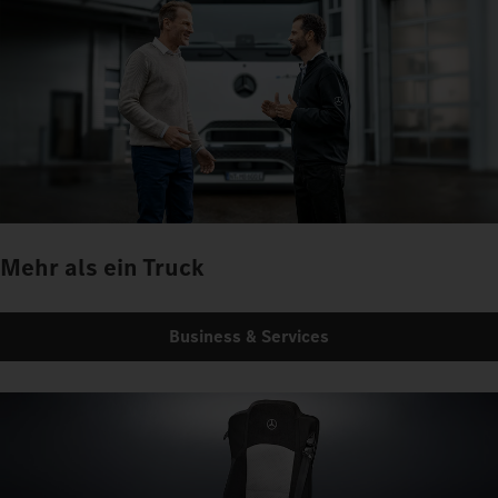
Mehr als ein Truck
Business & Services