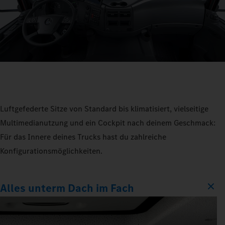
Luftgefederte Sitze von Standard bis klimatisiert, vielseitige
Multimedianutzung und ein Cockpit nach deinem Geschmack:
Für das Innere deines Trucks hast du zahlreiche
Konfigurationsmöglichkeiten.
Alles unterm Dach im Fach