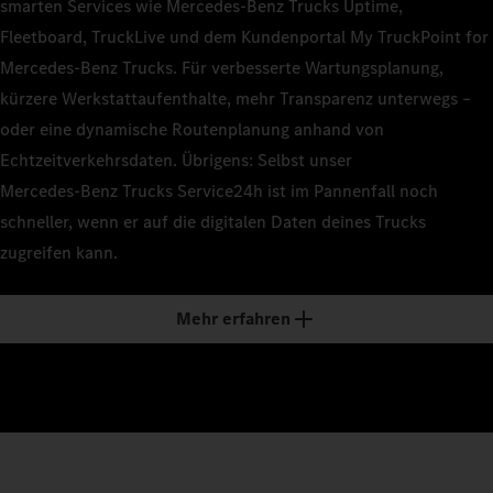
smarten Services wie Mercedes‑Benz Trucks Uptime,
Fleetboard, TruckLive und dem Kundenportal My TruckPoint for
Mercedes‑Benz Trucks. Für verbesserte Wartungsplanung,
kürzere Werkstattaufenthalte, mehr Transparenz unterwegs –
oder eine dynamische Routenplanung anhand von
Echtzeitverkehrsdaten. Übrigens: Selbst unser
Mercedes‑Benz Trucks Service24h ist im Pannenfall noch
schneller, wenn er auf die digitalen Daten deines Trucks
zugreifen kann.
Mehr erfahren