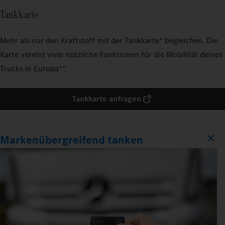
Tankkarte
Mehr als nur den Kraftstoff mit der Tankkarte* begleichen. Die
Karte vereint viele nützliche Funktionen für die Mobilität deines
Trucks in Europa**.
Tankkarte anfragen
Markenübergreifend tanken