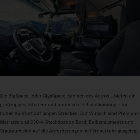
Die BigSpace- oder GigaSpace-Kabinen des Actros L bieten ein
großzügiges Interieur und optimierte Schalldämmung – für
hohen Komfort auf langen Strecken. Auf Wunsch sind Premium-
Matratze und 230‑V‑Steckdose an Bord. Bedienelemente und
Stauraum sind auf die Anforderungen im Fernverkehr ausgelegt.