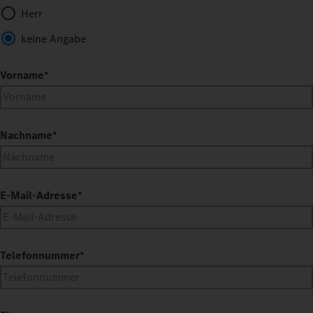
Herr
keine Angabe
Vorname
*
Nachname
*
E-Mail-Adresse
*
Telefonnummer
*