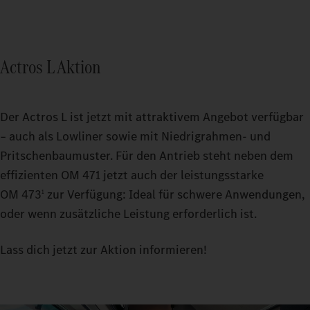
Actros L Aktion
Der Actros L ist jetzt mit attraktivem Angebot verfügbar
– auch als Lowliner sowie mit Niedrigrahmen- und
Pritschenbaumuster. Für den Antrieb steht neben dem
effizienten OM 471 jetzt auch der leistungsstarke
OM 473
zur Verfügung: Ideal für schwere Anwendungen,
1
oder wenn zusätzliche Leistung erforderlich ist.
Lass dich jetzt zur Aktion informieren!